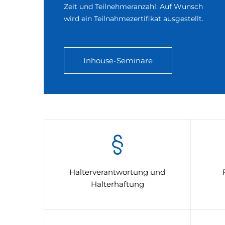
Zeit und Teilnehmeranzahl.
Auf Wunsch
wird ein Teilnahmezertifikat ausgestellt.
Inhouse-Seminare
Halterverantwortung und
Halterhaftung