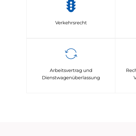
Verkehrsrecht
Arbeitsvertrag und
Rech
Dienstwagenüberlassung