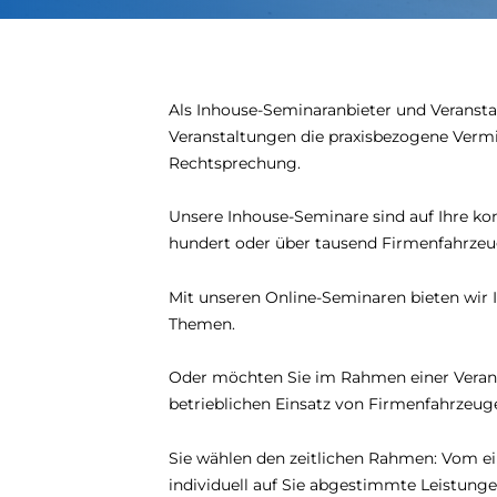
Als Inhouse-Seminaranbieter und Veranstal
Veranstaltungen die praxisbezogene Verm
Rechtsprechung.
Unsere Inhouse-Seminare sind auf Ihre kon
hundert oder über tausend Firmenfahrzeu
Mit unseren Online-Seminaren bieten wir I
Themen.
Oder möchten Sie im Rahmen einer Veran
betrieblichen Einsatz von Firmenfahrzeuge
Sie wählen den zeitlichen Rahmen: Vom e
individuell auf Sie abgestimmte Leistung