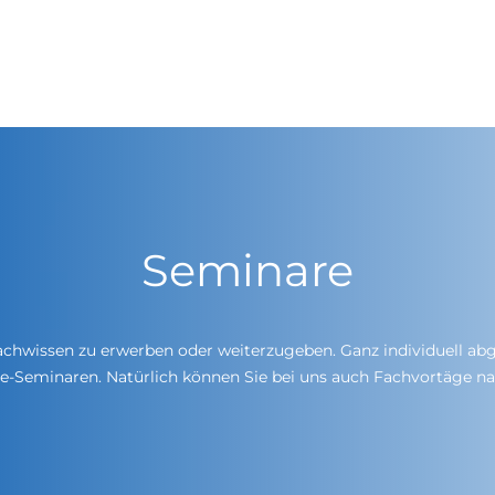
Seminare
achwissen zu erwerben oder weiterzugeben. Ganz individuell abg
e-Seminaren. Natürlich können Sie bei uns auch Fachvortäge n