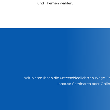
und Themen wählen.
Wir bieten Ihnen die unterschiedlichsten Wege, F
Inhouse-Seminaren oder Onlin