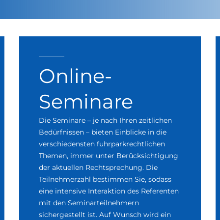
Online-
Seminare
Die Seminare – je nach Ihren zeitlichen
Bedürfnissen – bieten Einblicke in die
verschiedensten fuhrparkrechtlichen
Themen, immer unter Berücksichtigung
der aktuellen Rechtsprechung. Die
Teilnehmerzahl bestimmen Sie, sodass
eine intensive Interaktion des Referenten
mit den Seminarteilnehmern
sichergestellt ist. Auf Wunsch wird ein