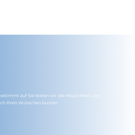
estimmt auf Sie bieten wir die Möglichkeit von
ach Ihren Wünschen buchen.