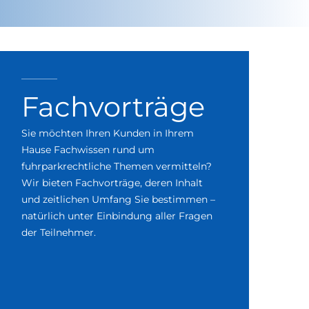
Fachvorträge
Sie möchten Ihren Kunden in Ihrem
Hause Fachwissen rund um
fuhrparkrechtliche Themen vermitteln?
Wir bieten Fachvorträge, deren Inhalt
und zeitlichen Umfang Sie bestimmen –
natürlich unter Einbindung aller Fragen
der Teilnehmer.