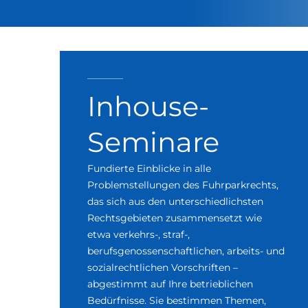
Inhouse-
Seminare
Fundierte Einblicke in alle
Problemstellungen des Fuhrparkrechts,
das sich aus den unterschiedlichsten
Rechtsgebieten zusammensetzt wie
etwa verkehrs-, straf-,
berufsgenossenschaftlichen, arbeits- und
sozialrechtlichen Vorschriften –
abgestimmt auf Ihre betrieblichen
Bedürfnisse. Sie bestimmen Themen,