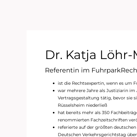
Dr. Katja Löhr-
Referentin im FuhrparkRech
ist die Rechtsexpertin, wenn es um 
war mehrere Jahre als Justiziarin im
Vertragsgestaltung tätig, bevor sie s
Rüsselsheim niederließ
hat bereits mehr als 350 Fachbeitr
renommierten Fachzeitschriften verö
referierte auf der größten deutschen
Deutschen Verkehrsgerichtstag ü